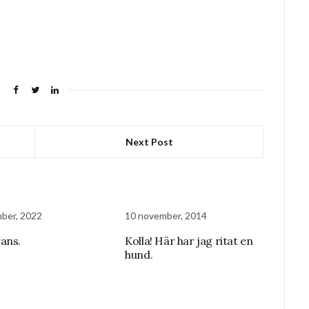
Next Post
ber, 2022
10 november, 2014
ans.
Kolla! Här har jag ritat en
hund.