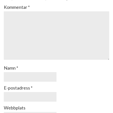
Kommentar
*
Namn
*
E-postadress
*
Webbplats