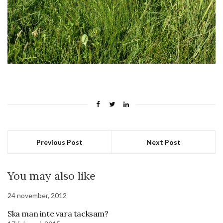
Previous Post
Next Post
You may also like
24 november, 2012
Ska man inte vara tacksam?