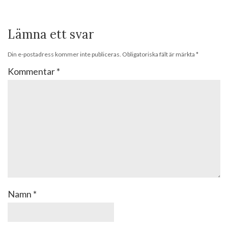
Lämna ett svar
Din e-postadress kommer inte publiceras.
Obligatoriska fält är märkta
*
Kommentar
*
Namn
*