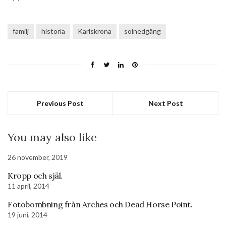
familj
historia
Karlskrona
solnedgång
Previous Post
Next Post
You may also like
26 november, 2019
Kropp och själ.
11 april, 2014
Fotobombning från Arches och Dead Horse Point.
19 juni, 2014