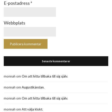
E-postadress
*
Webbplats
Senaste kommentarer
monnah
om
Om att hitta tillbaka till sig själv.
monnah
om
Augustikänslan.
monnah
om
Om att hitta tillbaka till sig själv.
monnah
om
Att välja klokt.