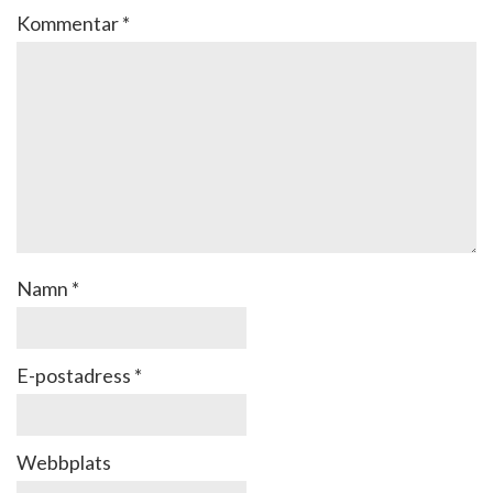
Kommentar
*
Namn
*
E-postadress
*
Webbplats