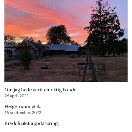
Om jag hade varit en riktig bonde…
26 april, 2021
Helgen som gick.
15 september, 2022
Kryddhjulet uppdatering.