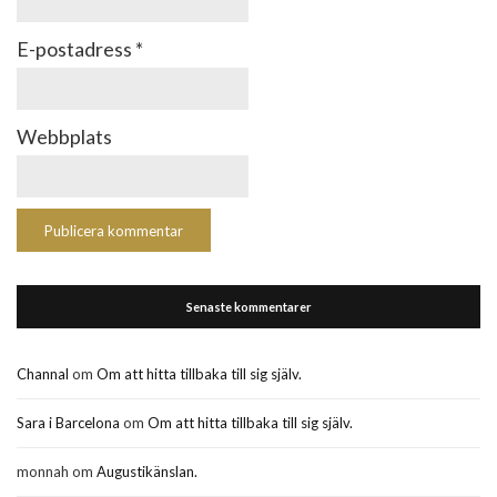
E-postadress
*
Webbplats
Senaste kommentarer
Channal
om
Om att hitta tillbaka till sig själv.
Sara i Barcelona
om
Om att hitta tillbaka till sig själv.
monnah
om
Augustikänslan.