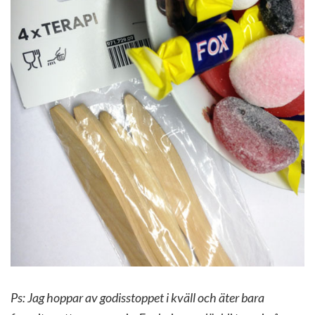
Ps: Jag hoppar av godisstoppet i kväll och äter bara