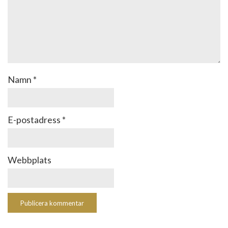
Namn
*
E-postadress
*
Webbplats