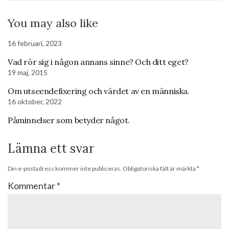
You may also like
16 februari, 2023
Vad rör sig i någon annans sinne? Och ditt eget?
19 maj, 2015
Om utseendefixering och värdet av en människa.
16 oktober, 2022
Påminnelser som betyder något.
Lämna ett svar
Din e-postadress kommer inte publiceras.
Obligatoriska fält är märkta
*
Kommentar
*