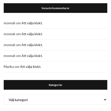
Senaste kommentarer
monnah
om
Att välja klokt.
monnah
om
Att välja klokt.
monnah
om
Att välja klokt.
monnah
om
Att välja klokt.
Marika
om
Att välja klokt.
Kategorier
Kategorier