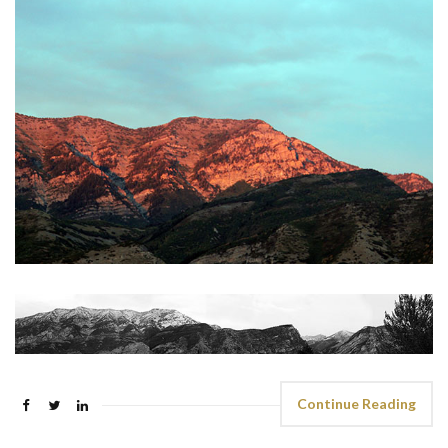
Continue Reading