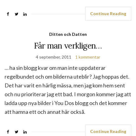
Continue Reading
Ditten och Datten
Får man verkligen…
4 september, 2011
1 kommentar
… ha sin blogg kvar om man inte uppdaterar
regelbundet och om bilderna uteblir? Jag hoppas det.
Det har varit en härlig mässa, men jag kom hem sent
och nu prioriterar jag ett bad. I morgon kommer jag att
ladda upp nya bilder i You Dos blogg och det kommer
att hamna ett och annat här också.
Continue Reading