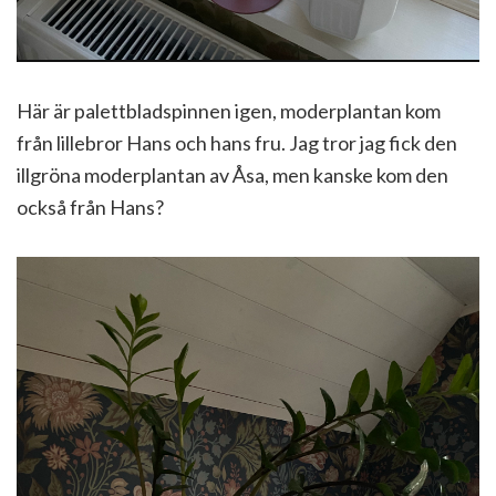
Här är palettbladspinnen igen, moderplantan kom
från lillebror Hans och hans fru. Jag tror jag fick den
illgröna moderplantan av Åsa, men kanske kom den
också från Hans?