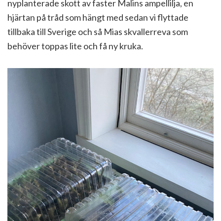
nyplanterade skott av faster Malins ampellilja, en
hjärtan på tråd som hängt med sedan vi flyttade
tillbaka till Sverige och så Mias skvallerreva som
behöver toppas lite och få ny kruka.