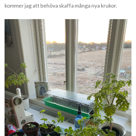
kommer jag att behöva skaffa många nya krukor.