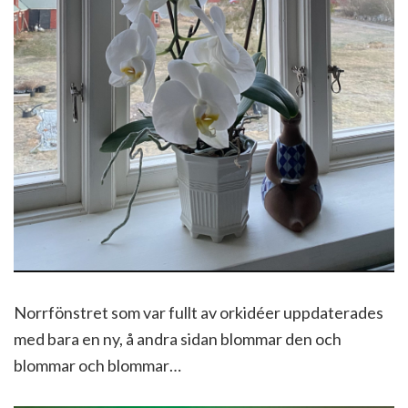
Norrfönstret som var fullt av orkidéer uppdaterades
med bara en ny, å andra sidan blommar den och
blommar och blommar…