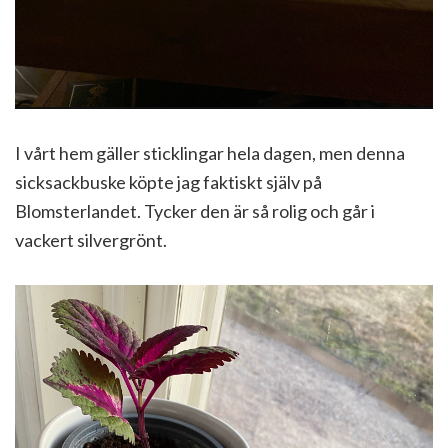
I vårt hem gäller sticklingar hela dagen, men denna
sicksackbuske köpte jag faktiskt själv på
Blomsterlandet. Tycker den är så rolig och går i
vackert silvergrönt.