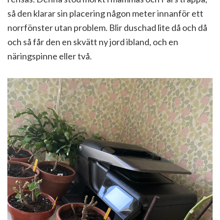
så den klarar sin placering någon meter innanför ett
norrfönster utan problem. Blir duschad lite då och då
och så får den en skvätt ny jord ibland, och en
näringspinne eller två.