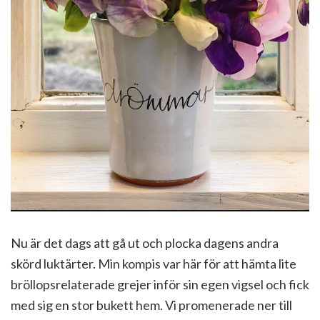
Nu är det dags att gå ut och plocka dagens andra
skörd luktärter. Min kompis var här för att hämta lite
bröllopsrelaterade grejer inför sin egen vigsel och fick
med sig en stor bukett hem. Vi promenerade ner till