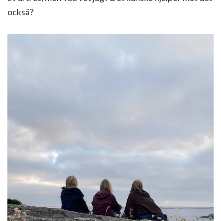
också?