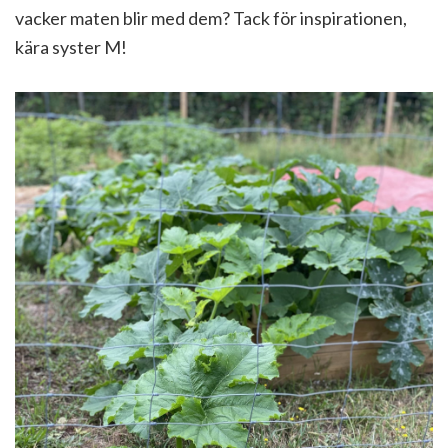
vacker maten blir med dem? Tack för inspirationen,
kära syster M!