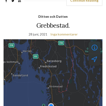
Continue Reading
Ditten och Datten
Grebbestad.
28 juni, 2021
Inga kommentarer