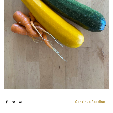
Continue Reading