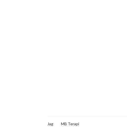
Jag
MB Terapi