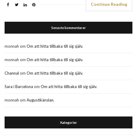
Continue Reading
Senaste kommentarer
monnah
om
Om att hitta tillbaka till sig själv.
monnah
om
Om att hitta tillbaka till sig själv.
Channal
om
Om att hitta tillbaka till sig själv.
Sara i Barcelona
om
Om att hitta tillbaka till sig själv.
monnah
om
Augustikänslan.
Kategorier