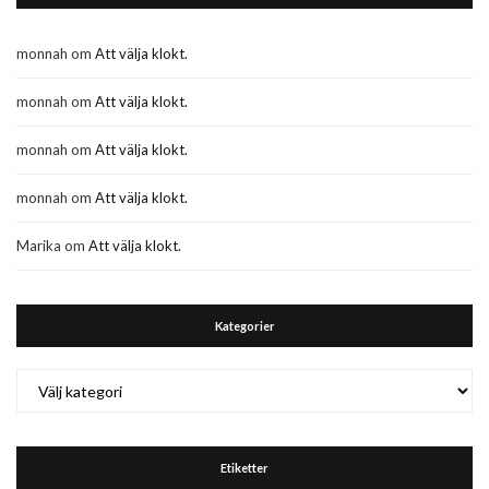
monnah
om
Att välja klokt.
monnah
om
Att välja klokt.
monnah
om
Att välja klokt.
monnah
om
Att välja klokt.
Marika
om
Att välja klokt.
Kategorier
Kategorier
Etiketter