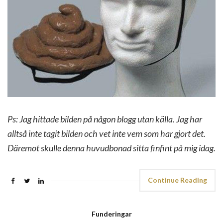
Ps: Jag hittade bilden på någon blogg utan källa. Jag har
alltså inte tagit bilden och vet inte vem som har gjort det.
Däremot skulle denna huvudbonad sitta finfint på mig idag.
Continue Reading
Funderingar