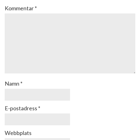
Kommentar
*
Namn
*
E-postadress
*
Webbplats