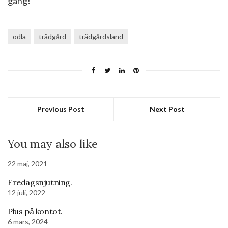
gång!
odla
trädgård
trädgårdsland
Previous Post
Next Post
You may also like
22 maj, 2021
Fredagsnjutning.
12 juli, 2022
Plus på kontot.
6 mars, 2024