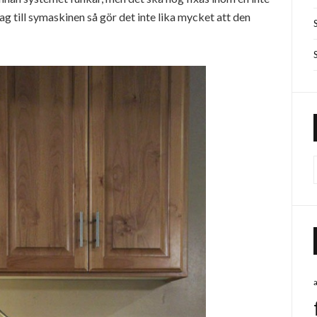
rag till symaskinen så gör det inte lika mycket att den