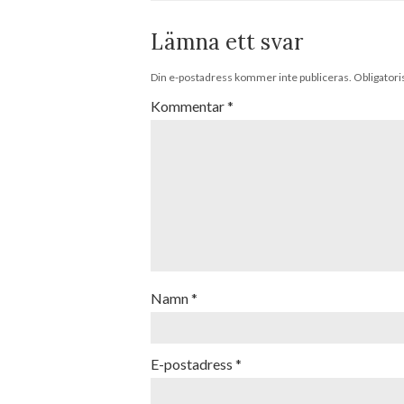
Lämna ett svar
Din e-postadress kommer inte publiceras.
Obligatori
Kommentar
*
Namn
*
E-postadress
*