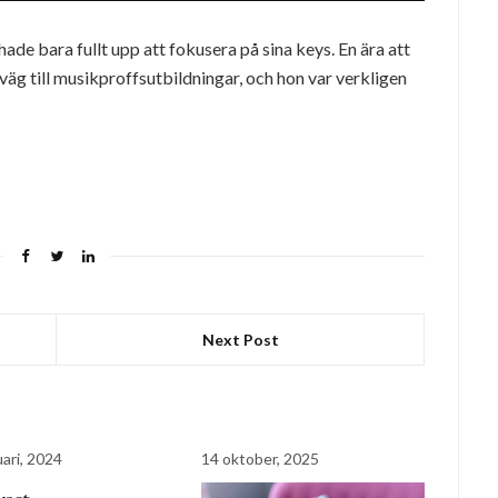
hade bara fullt upp att fokusera på sina keys. En ära att
väg till musikproffsutbildningar, och hon var verkligen
Next Post
ari, 2024
14 oktober, 2025