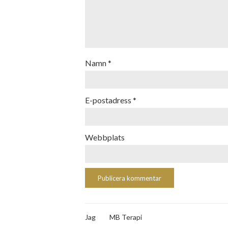
Namn
*
E-postadress
*
Webbplats
Jag
MB Terapi