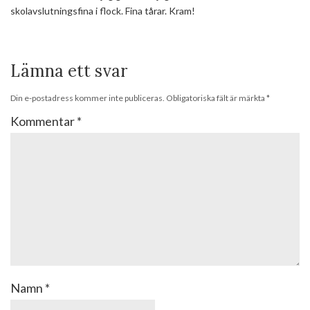
skolavslutningsfina i flock. Fina tårar. Kram!
Lämna ett svar
Din e-postadress kommer inte publiceras.
Obligatoriska fält är märkta
*
Kommentar
*
Namn
*