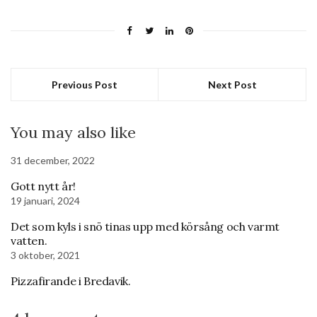
Previous Post
Next Post
You may also like
31 december, 2022
Gott nytt år!
19 januari, 2024
Det som kyls i snö tinas upp med körsång och varmt
vatten.
3 oktober, 2021
Pizzafirande i Bredavik.