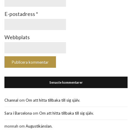
E-postadress
*
Webbplats
Senaste kommentarer
Channal
om
Om att hitta tillbaka till sig själv.
Sara i Barcelona
om
Om att hitta tillbaka till sig själv.
monnah
om
Augustikänslan.