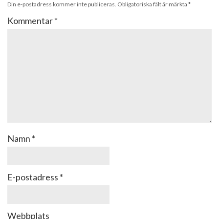
Din e-postadress kommer inte publiceras.
Obligatoriska fält är märkta
*
Kommentar
*
Namn
*
E-postadress
*
Webbplats