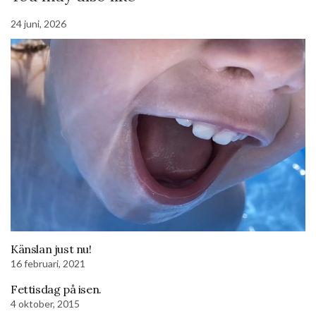
24 juni, 2026
Känslan just nu!
16 februari, 2021
Fettisdag på isen.
4 oktober, 2015