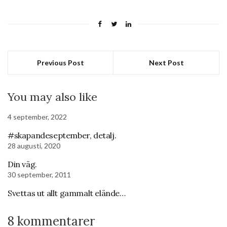
Previous Post
Next Post
You may also like
4 september, 2022
#skapandeseptember, detalj.
28 augusti, 2020
Din väg.
30 september, 2011
Svettas ut allt gammalt elände…
8 kommentarer