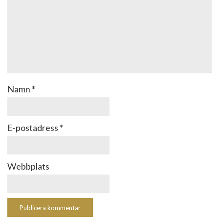
Namn
*
E-postadress
*
Webbplats