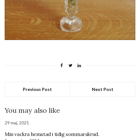
Previous Post
Next Post
You may also like
29 maj, 2021
Min vackra hemstad i tidig sommarskrud.