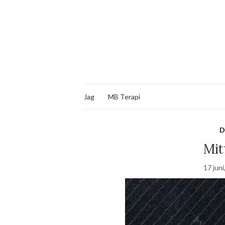
Jag
MB Terapi
D
Mit
17 juni