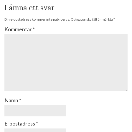
Lämna ett svar
Din e-postadress kommer inte publiceras.
Obligatoriska fält är märkta
*
Kommentar
*
Namn
*
E-postadress
*