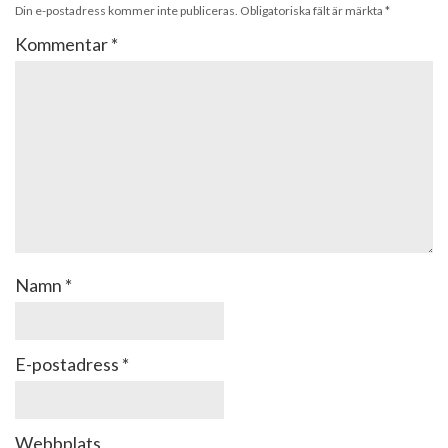
Din e-postadress kommer inte publiceras.
Obligatoriska fält är märkta
*
Kommentar
*
Namn
*
E-postadress
*
Webbplats