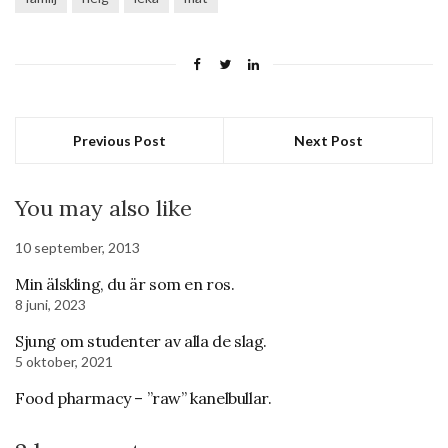
Previous Post
Next Post
You may also like
10 september, 2013
Min älskling, du är som en ros.
8 juni, 2023
Sjung om studenter av alla de slag.
5 oktober, 2021
Food pharmacy – ”raw” kanelbullar.