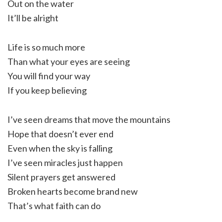
Out on the water
It’ll be alright
Life is so much more
Than what your eyes are seeing
You will find your way
If you keep believing
I’ve seen dreams that move the mountains
Hope that doesn’t ever end
Even when the sky is falling
I’ve seen miracles just happen
Silent prayers get answered
Broken hearts become brand new
That’s what faith can do