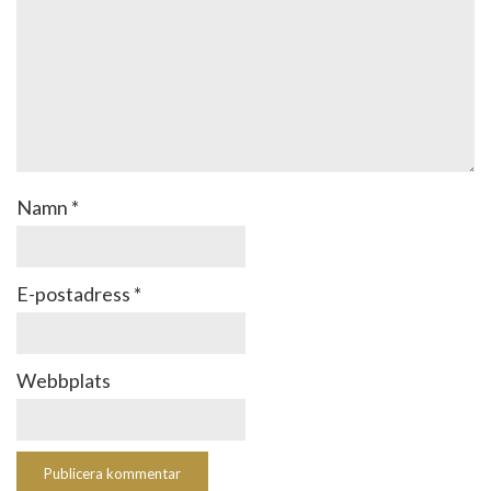
Namn
*
E-postadress
*
Webbplats