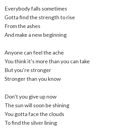
Everybody falls sometimes
Gotta find the strength to rise
From the ashes
And make a new beginning
Anyone can feel the ache
You think it’s more than you can take
But you’re stronger
Stronger than you know
Don’t you give up now
The sun will soon be shining
You gotta face the clouds
To find the silver lining