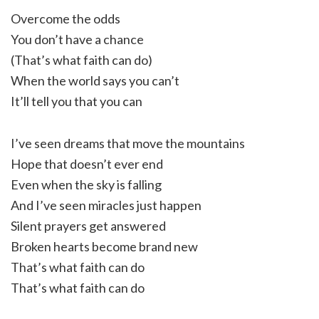
Overcome the odds
You don’t have a chance
(That’s what faith can do)
When the world says you can’t
It’ll tell you that you can
I’ve seen dreams that move the mountains
Hope that doesn’t ever end
Even when the sky is falling
And I’ve seen miracles just happen
Silent prayers get answered
Broken hearts become brand new
That’s what faith can do
That’s what faith can do