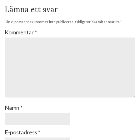
Lämna ett svar
Din e-postadress kommer inte publiceras.
Obligatoriska fält är märkta
*
Kommentar
*
Namn
*
E-postadress
*