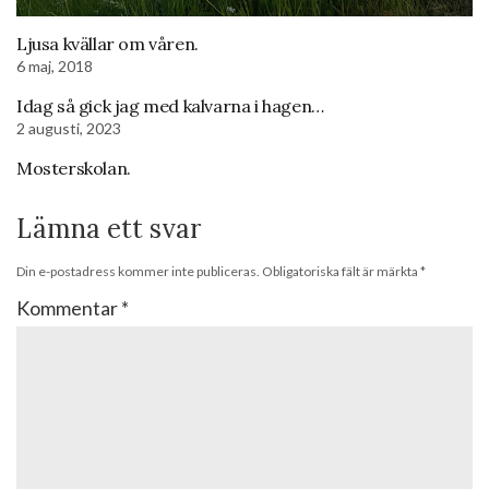
Ljusa kvällar om våren.
6 maj, 2018
Idag så gick jag med kalvarna i hagen…
2 augusti, 2023
Mosterskolan.
Lämna ett svar
Din e-postadress kommer inte publiceras.
Obligatoriska fält är märkta
*
Kommentar
*