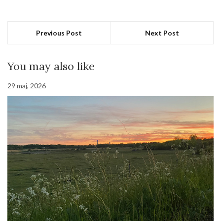
Previous Post
Next Post
You may also like
29 maj, 2026