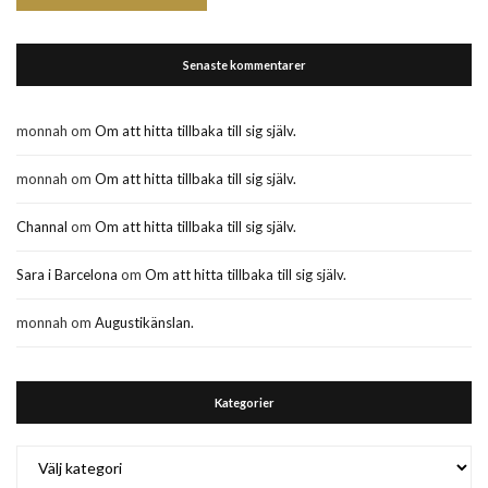
Senaste kommentarer
monnah
om
Om att hitta tillbaka till sig själv.
monnah
om
Om att hitta tillbaka till sig själv.
Channal
om
Om att hitta tillbaka till sig själv.
Sara i Barcelona
om
Om att hitta tillbaka till sig själv.
monnah
om
Augustikänslan.
Kategorier
Kategorier