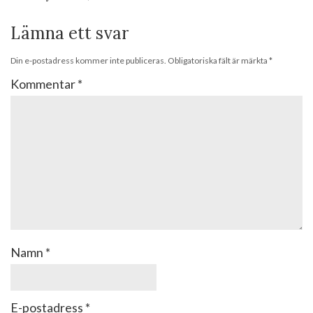
Lämna ett svar
Din e-postadress kommer inte publiceras.
Obligatoriska fält är märkta
*
Kommentar
*
Namn
*
E-postadress
*