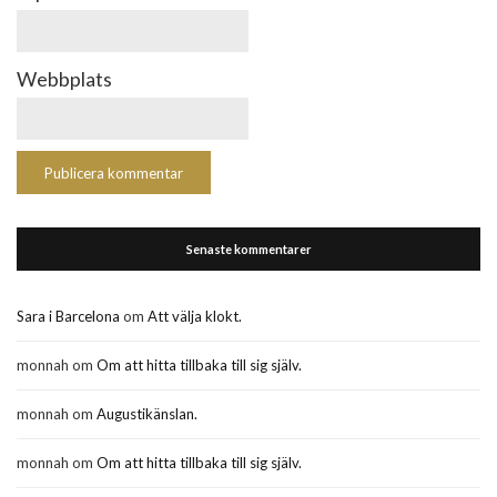
Webbplats
Senaste kommentarer
Sara i Barcelona
om
Att välja klokt.
monnah
om
Om att hitta tillbaka till sig själv.
monnah
om
Augustikänslan.
monnah
om
Om att hitta tillbaka till sig själv.