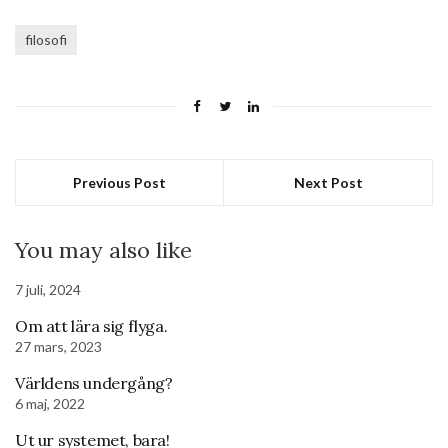
filosofi
Previous Post
Next Post
You may also like
7 juli, 2024
Om att lära sig flyga.
27 mars, 2023
Världens undergång?
6 maj, 2022
Ut ur systemet, bara!