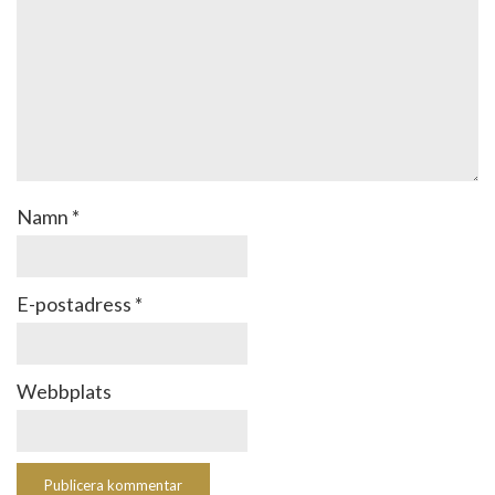
Namn
*
E-postadress
*
Webbplats