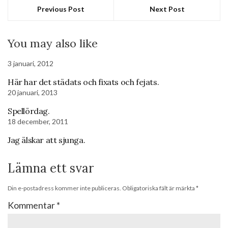
Previous Post
Next Post
You may also like
3 januari, 2012
Här har det städats och fixats och fejats.
20 januari, 2013
Spellördag.
18 december, 2011
Jag älskar att sjunga.
Lämna ett svar
Din e-postadress kommer inte publiceras.
Obligatoriska fält är märkta
*
Kommentar
*