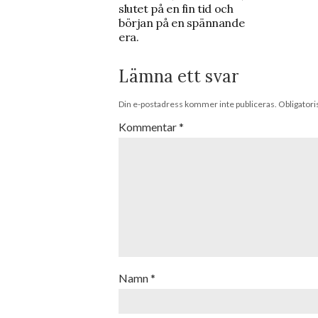
slutet på en fin tid och
början på en spännande
era.
Lämna ett svar
Din e-postadress kommer inte publiceras.
Obligatori
Kommentar
*
Namn
*