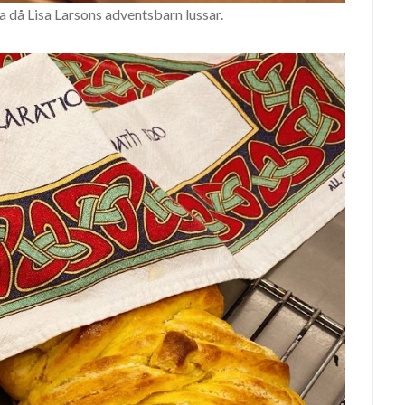
ta då Lisa Larsons adventsbarn lussar.