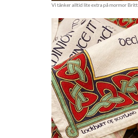
Vi tänker alltid lite extra på mormor Brit