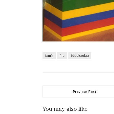
familj
fira
födelsedag
Previous Post
You may also like