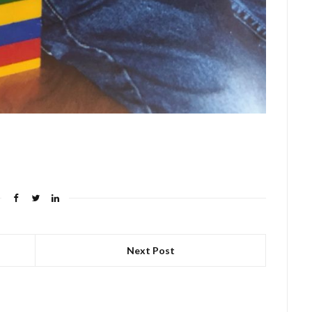
Next Post