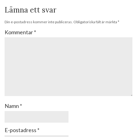
Lämna ett svar
Din e-postadress kommer inte publiceras.
Obligatoriska fält är märkta
*
Kommentar
*
Namn
*
E-postadress
*