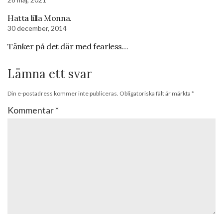
Hatta lilla Monna.
30 december, 2014
Tänker på det där med fearless…
Lämna ett svar
Din e-postadress kommer inte publiceras.
Obligatoriska fält är märkta
*
Kommentar
*