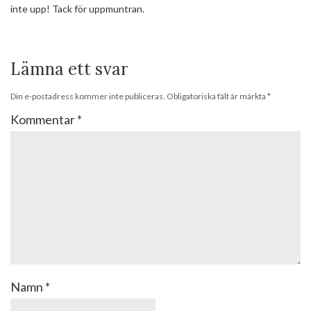
inte upp! Tack för uppmuntran.
Lämna ett svar
Din e-postadress kommer inte publiceras.
Obligatoriska fält är märkta
*
Kommentar
*
Namn
*