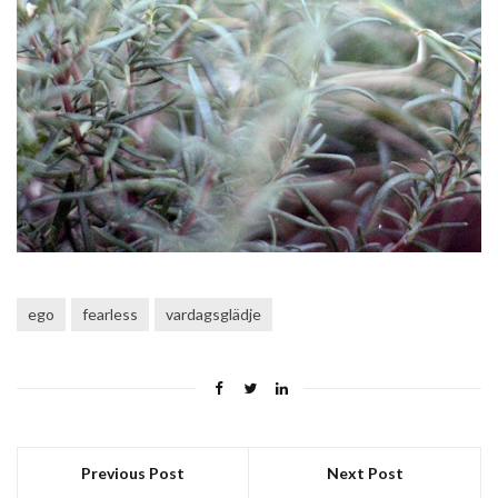
ego
fearless
vardagsglädje
Previous Post
Next Post