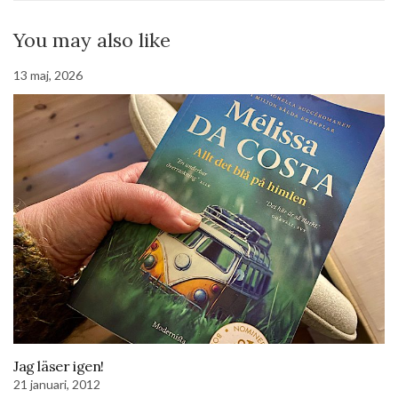
You may also like
13 maj, 2026
Jag läser igen!
21 januari, 2012