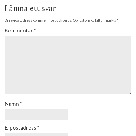
Lämna ett svar
Din e-postadress kommer inte publiceras.
Obligatoriska fält är märkta
*
Kommentar
*
Namn
*
E-postadress
*