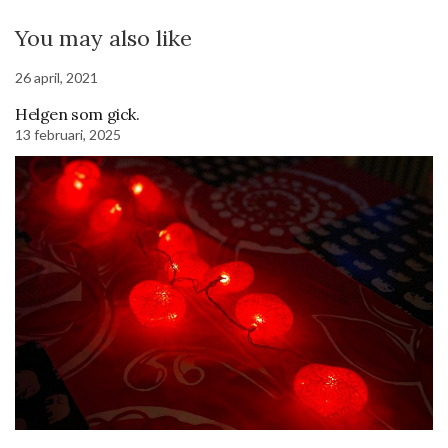
You may also like
26 april, 2021
Helgen som gick.
13 februari, 2025