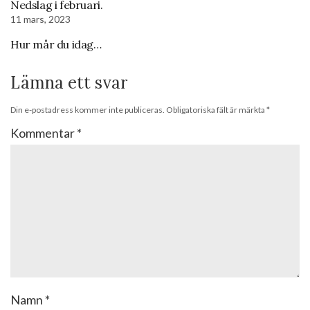
Nedslag i februari.
11 mars, 2023
Hur mår du idag…
Lämna ett svar
Din e-postadress kommer inte publiceras.
Obligatoriska fält är märkta
*
Kommentar
*
Namn
*