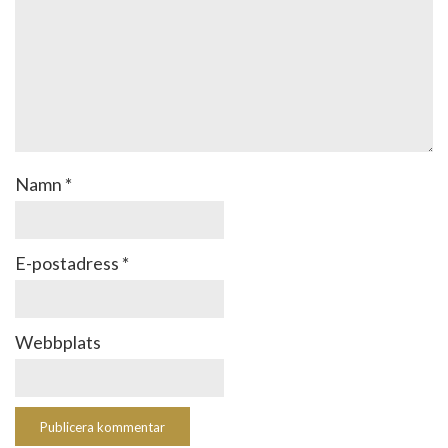
Namn
*
E-postadress
*
Webbplats