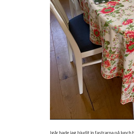
Igår hade jag bjudit in fastrarna på lunch 