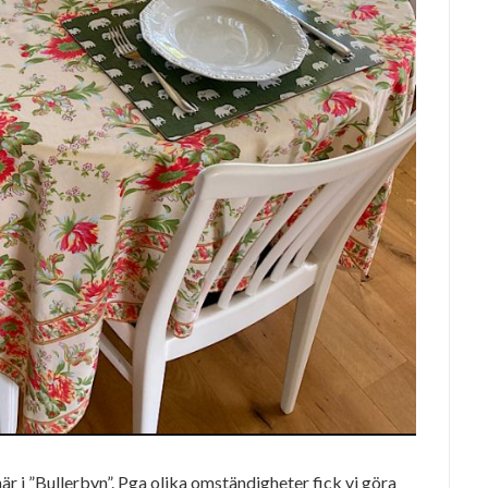
här i ”Bullerbyn”. Pga olika omständigheter fick vi göra