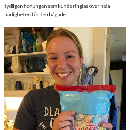
tydligen honungen som kunde ringlas över hela
härligheten för den hågade.