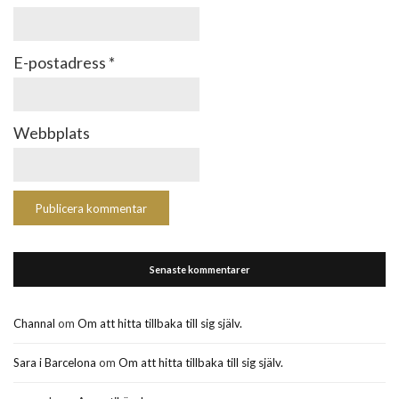
E-postadress
*
Webbplats
Senaste kommentarer
Channal
om
Om att hitta tillbaka till sig själv.
Sara i Barcelona
om
Om att hitta tillbaka till sig själv.