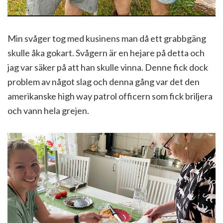
Min svåger tog med kusinens man då ett grabbgäng
skulle åka gokart. Svågern är en hejare på detta och
jag var säker på att han skulle vinna. Denne fick dock
problem av något slag och denna gång var det den
amerikanske high way patrol officern som fick briljera
och vann hela grejen.