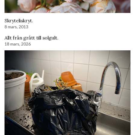
Skryteliskryt.
8 mars, 2013
Allt från grått till solgult.
18 mars, 2026