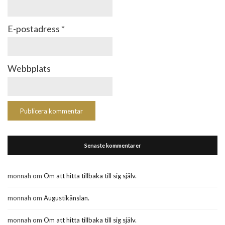
E-postadress
*
Webbplats
Senaste kommentarer
monnah
om
Om att hitta tillbaka till sig själv.
monnah
om
Augustikänslan.
monnah
om
Om att hitta tillbaka till sig själv.