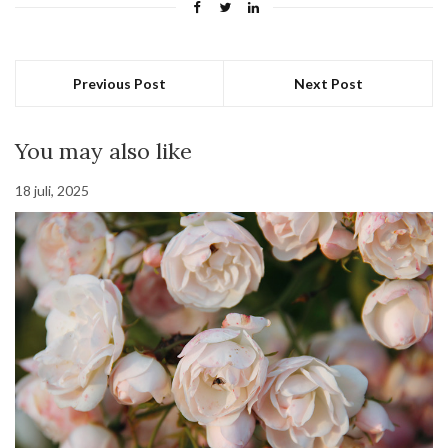
Previous Post
Next Post
You may also like
18 juli, 2025