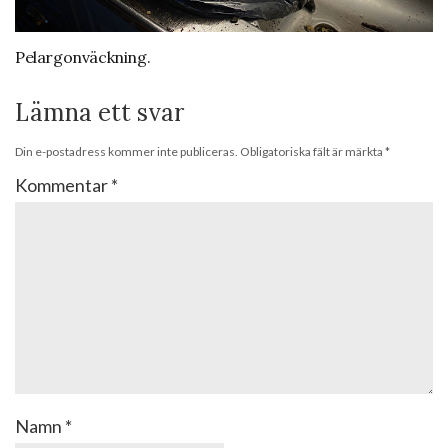
Pelargonväckning.
Lämna ett svar
Din e-postadress kommer inte publiceras.
Obligatoriska fält är märkta
*
Kommentar
*
Namn
*