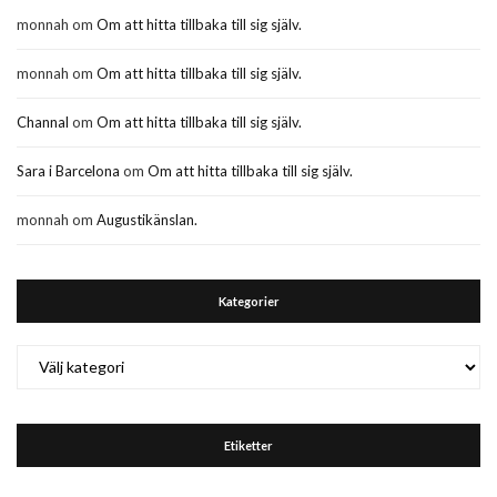
monnah
om
Om att hitta tillbaka till sig själv.
monnah
om
Om att hitta tillbaka till sig själv.
Channal
om
Om att hitta tillbaka till sig själv.
Sara i Barcelona
om
Om att hitta tillbaka till sig själv.
monnah
om
Augustikänslan.
Kategorier
Kategorier
Etiketter