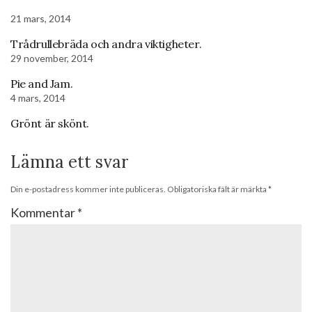
21 mars, 2014
Trådrullebräda och andra viktigheter.
29 november, 2014
Pie and Jam.
4 mars, 2014
Grönt är skönt.
Lämna ett svar
Din e-postadress kommer inte publiceras.
Obligatoriska fält är märkta
*
Kommentar
*