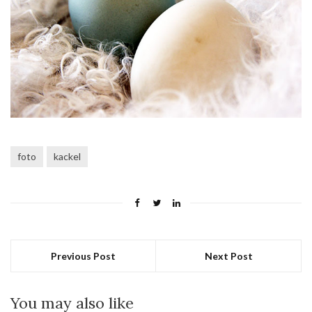
foto
kackel
Previous Post
Next Post
You may also like