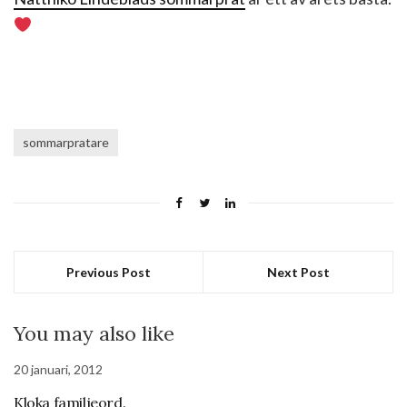
sommarpratare
Previous Post
Next Post
You may also like
20 januari, 2012
Kloka familjeord.