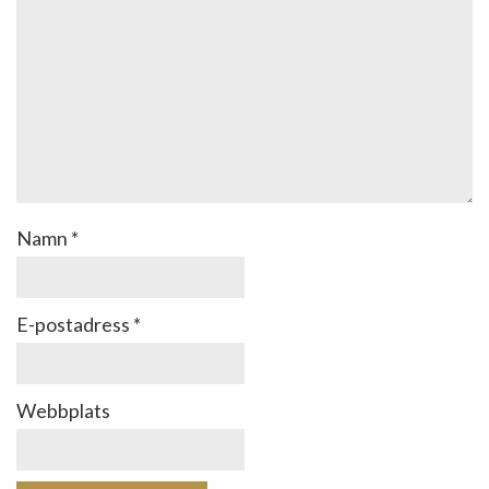
Namn
*
E-postadress
*
Webbplats