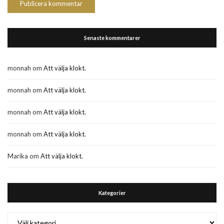
Senaste kommentarer
monnah
om
Att välja klokt.
monnah
om
Att välja klokt.
monnah
om
Att välja klokt.
monnah
om
Att välja klokt.
Marika
om
Att välja klokt.
Kategorier
Kategorier