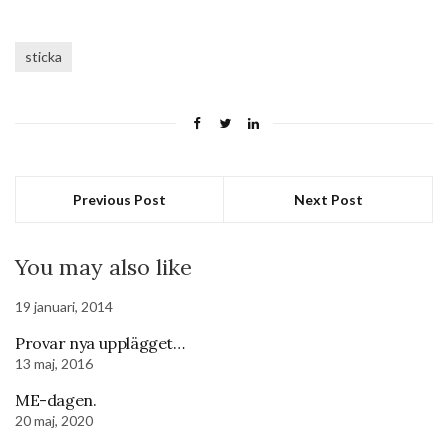
sticka
Previous Post
Next Post
You may also like
19 januari, 2014
Provar nya upplägget…
13 maj, 2016
ME-dagen.
20 maj, 2020