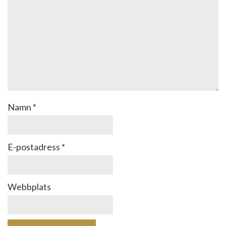
Namn
*
E-postadress
*
Webbplats