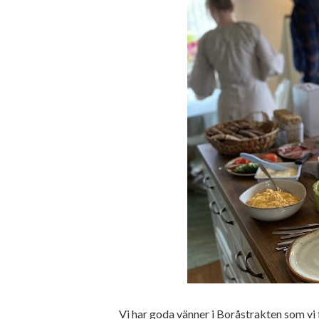
Vi har goda vänner i Boråstrakten som vi 