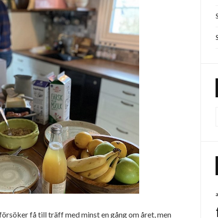
försöker få till träff med minst en gång om året, men