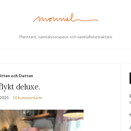
Planttant, samtalsterapeut och samhällsbetraktare
itten och Datten
lykt deluxe.
, 2025
10 kommentarer