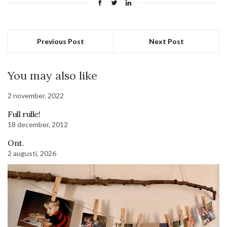
Previous Post
Next Post
You may also like
2 november, 2022
Full rulle!
18 december, 2012
Ont.
2 augusti, 2026