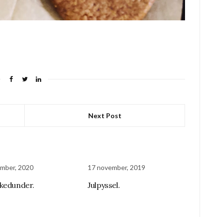
Next Post
mber, 2020
17 november, 2019
kedunder.
Julpyssel.