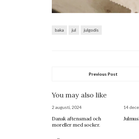
baka
jul
julgodis
Previous Post
You may also like
2 augusti, 2024
14 dece
Dansk aftensmad och
Julmus
moreller med socker.