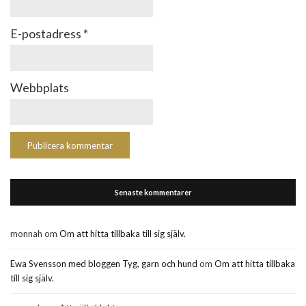
E-postadress
*
Webbplats
Senaste kommentarer
monnah
om
Om att hitta tillbaka till sig själv.
Ewa Svensson med bloggen Tyg, garn och hund
om
Om att hitta tillbaka
till sig själv.