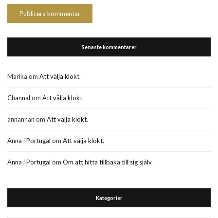
Senaste kommentarer
Marika
om
Att välja klokt.
Channal
om
Att välja klokt.
annannan
om
Att välja klokt.
Anna i Portugal
om
Att välja klokt.
Anna i Portugal
om
Om att hitta tillbaka till sig själv.
Kategorier