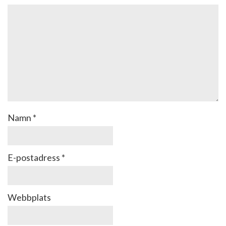
Namn
*
E-postadress
*
Webbplats