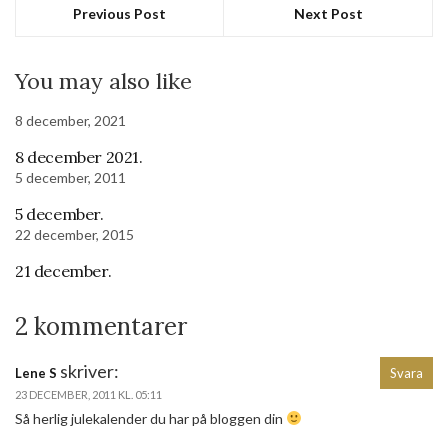
Previous Post
Next Post
You may also like
8 december, 2021
8 december 2021.
5 december, 2011
5 december.
22 december, 2015
21 december.
2 kommentarer
skriver:
Lene S
Svara
23 DECEMBER, 2011 KL. 05:11
Så herlig julekalender du har på bloggen din