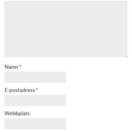
Namn
*
E-postadress
*
Webbplats